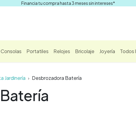
Financia tu compra hasta 3 meses sin intereses*
Comprar
Consolas
Portatiles
Relojes
Bricolaje
Joyería
Todos 
a Jardinería
Desbrozadora Batería
Batería