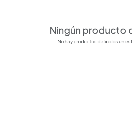
Ningún producto 
No hay productos definidos en est