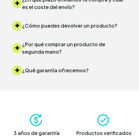
es el coste del envío?
¿Cómo puedes devolver un producto?
¿Por qué comprar un producto de
segunda mano?
¿Qué garantía ofrecemos?
3 años de garantía
Productos verificados