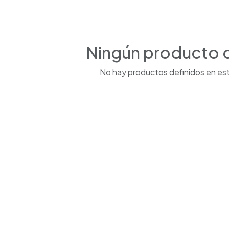
Ningún producto 
No hay productos definidos en est