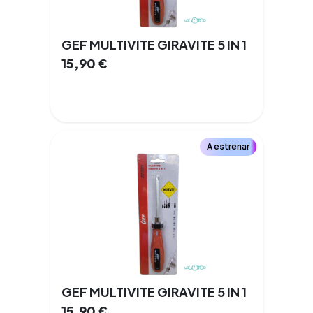
GEF MULTIVITE GIRAVITE 5 IN 1
15,90
€
A estrenar
GEF MULTIVITE GIRAVITE 5 IN 1
15,90
€