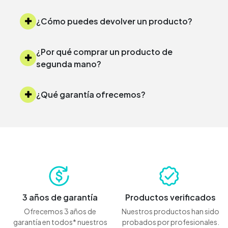
¿Cómo puedes devolver un producto?
¿Por qué comprar un producto de
segunda mano?
¿Qué garantía ofrecemos?
3 años de garantía
Productos verificados
Ofrecemos 3 años de
Nuestros productos han sido
garantía en todos* nuestros
probados por profesionales.