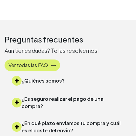
Preguntas frecuentes
Aún tienes dudas? Te las resolvemos!
Ver todas las FAQ
¿Quiénes somos?
¿Es seguro realizar el pago de una
compra?
¿En qué plazo enviamos tu compra y cuál
es el coste del envío?