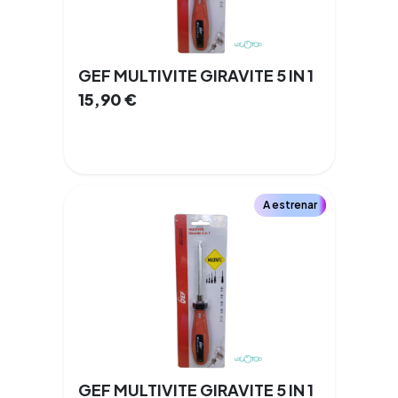
GEF MULTIVITE GIRAVITE 5 IN 1
15,90
€
A estrenar
GEF MULTIVITE GIRAVITE 5 IN 1