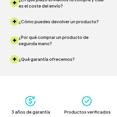
es el coste del envío?
¿Cómo puedes devolver un producto?
¿Por qué comprar un producto de
segunda mano?
¿Qué garantía ofrecemos?
3 años de garantía
Productos verificados