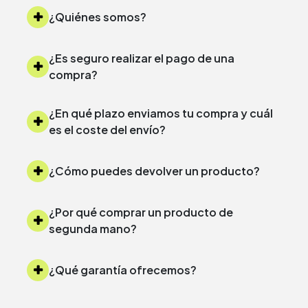
¿Quiénes somos?
¿Es seguro realizar el pago de una
compra?
¿En qué plazo enviamos tu compra y cuál
es el coste del envío?
¿Cómo puedes devolver un producto?
¿Por qué comprar un producto de
segunda mano?
¿Qué garantía ofrecemos?