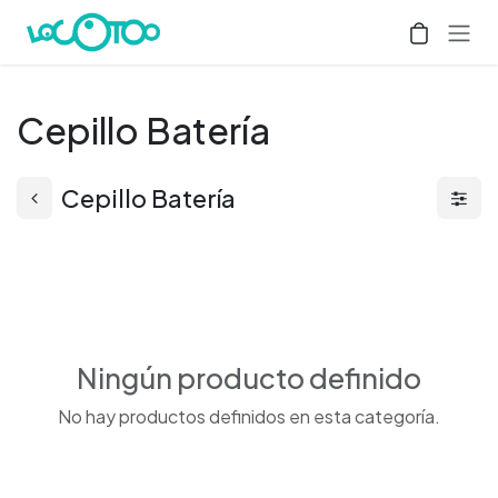
Ir al contenido
Cepillo Batería
Cepillo Batería
Ningún producto definido
No hay productos definidos en esta categoría.