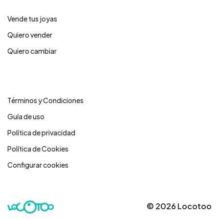
Vende tus joyas
Quiero vender
Quiero cambiar
Legales
Términos y Condiciones
Guía de uso
Política de privacidad
Política de Cookies
Configurar cookies
© 2026 Locotoo