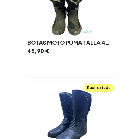
BOTAS MOTO PUMA TALLA 43 VERDE
45,90
€
Buen estado