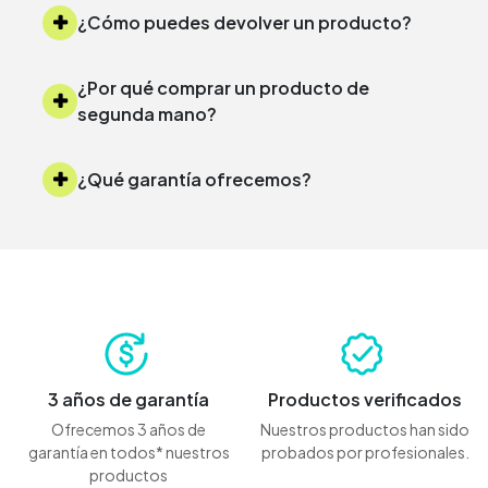
¿Cómo puedes devolver un producto?
¿Por qué comprar un producto de
segunda mano?
¿Qué garantía ofrecemos?
3 años de garantía
Productos verificados
Ofrecemos 3 años de
Nuestros productos han sido
garantía en todos* nuestros
probados por profesionales.
productos