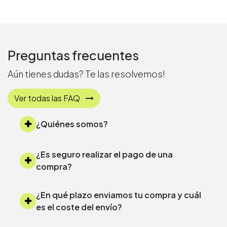
Preguntas frecuentes
Aún tienes dudas? Te las resolvemos!
Ver todas las FAQ
¿Quiénes somos?
¿Es seguro realizar el pago de una
compra?
¿En qué plazo enviamos tu compra y cuál
es el coste del envío?