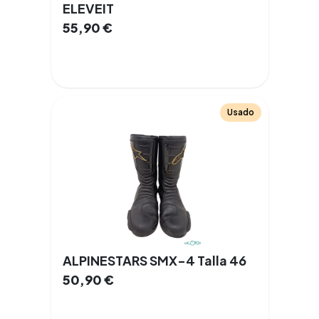
ELEVEIT
55,90
€
Usado
ALPINESTARS SMX-4 Talla 46
50,90
€